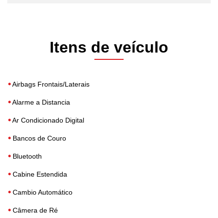
Itens de veículo
Airbags Frontais/Laterais
Alarme a Distancia
Ar Condicionado Digital
Bancos de Couro
Bluetooth
Cabine Estendida
Cambio Automático
Câmera de Ré