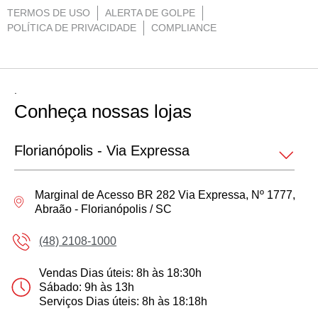
TERMOS DE USO
ALERTA DE GOLPE
POLÍTICA DE PRIVACIDADE
COMPLIANCE
.
Conheça nossas lojas
Marginal de Acesso BR 282 Via Expressa, Nº 1777,
Abraão - Florianópolis / SC
(48) 2108-1000
Vendas Dias úteis: 8h às 18:30h
Sábado: 9h às 13h
Serviços Dias úteis: 8h às 18:18h