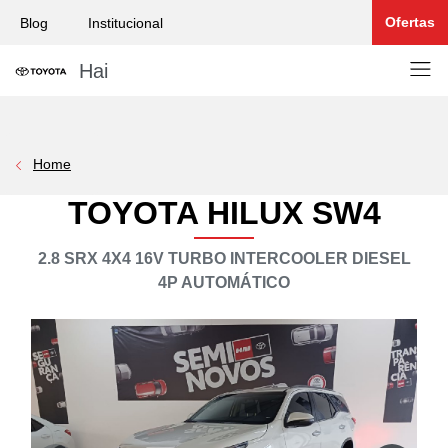
Ofertas
Blog
Institucional
Hai
Home
TOYOTA HILUX SW4
2.8 SRX 4X4 16V TURBO INTERCOOLER DIESEL
4P AUTOMÁTICO