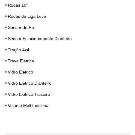
Rodas 16"
Rodas de Liga Leve
Sensor de Re
Sensor Estacionamento Dianteiro
Tração 4x4
Trava Eletrica
Vidro Eletrico
Vidro Eletrico Dianteiro
Vidro Eletrico Traseiro
Volante Multifuncional