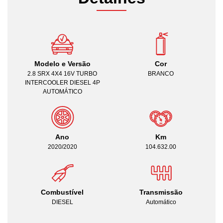
Modelo e Versão
Cor
2.8 SRX 4X4 16V TURBO
BRANCO
INTERCOOLER DIESEL 4P
AUTOMÁTICO
Ano
Km
2020/2020
104.632.00
Combustível
Transmissão
DIESEL
Automático