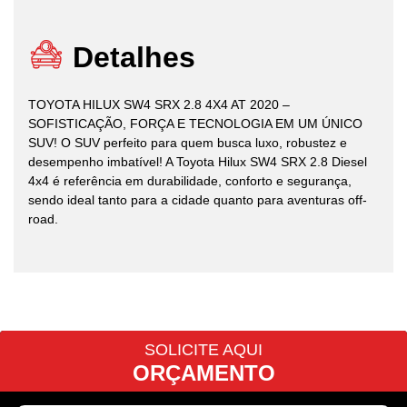
Detalhes
TOYOTA HILUX SW4 SRX 2.8 4X4 AT 2020 –
SOFISTICAÇÃO, FORÇA E TECNOLOGIA EM UM ÚNICO
SUV! O SUV perfeito para quem busca luxo, robustez e
desempenho imbatível! A Toyota Hilux SW4 SRX 2.8 Diesel
4x4 é referência em durabilidade, conforto e segurança,
sendo ideal tanto para a cidade quanto para aventuras off-
road.
SOLICITE AQUI
ORÇAMENTO