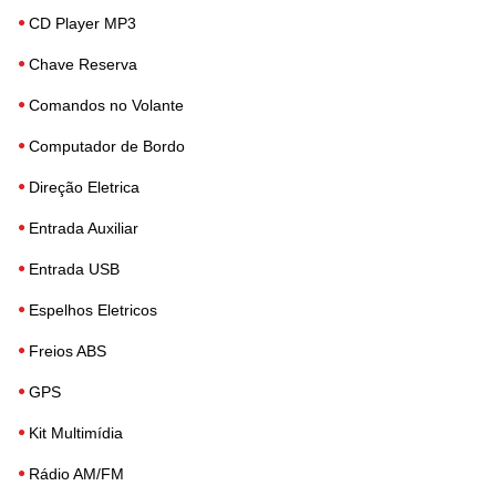
CD Player MP3
Chave Reserva
Comandos no Volante
Computador de Bordo
Direção Eletrica
Entrada Auxiliar
Entrada USB
Espelhos Eletricos
Freios ABS
GPS
Kit Multimídia
Rádio AM/FM